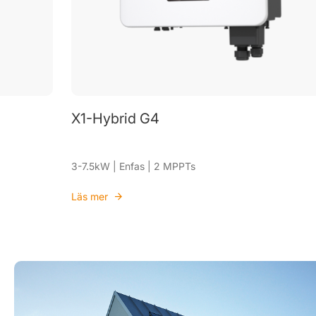
X1-Hybrid G4
3-7.5kW | Enfas | 2 MPPTs
Läs mer