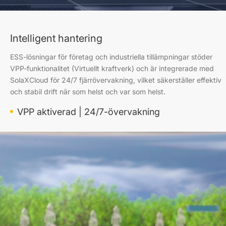
Intelligent hantering
ESS-lösningar för företag och industriella tillämpningar stöder
VPP-funktionalitet (Virtuellt kraftverk) och är integrerade med
SolaXCloud för 24/7 fjärrövervakning, vilket säkerställer effektiv
och stabil drift när som helst och var som helst.
VPP aktiverad | 24/7-övervakning