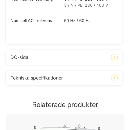
3 / N / PE, 230 / 400 V
Nominell AC-frekvens
50 Hz / 60 Hz
DC-sida
Tekniska specifikationer
Relaterade produkter