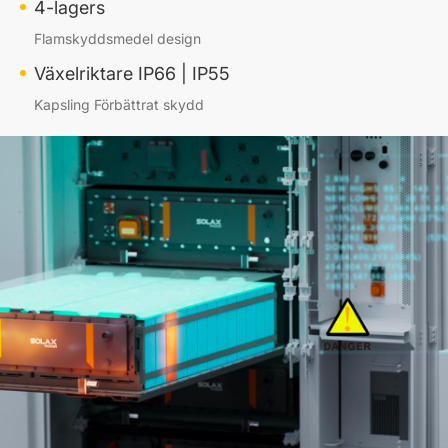
4-lagers
Flamskyddsmedel design
Växelriktare IP66 | IP55
Kapsling Förbättrat skydd