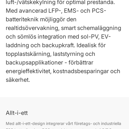
luft-/vätskekylning för optimal prestanda.
Med avancerad LFP-, EMS- och PCS-
batteriteknik möjliggör den
realtidsövervakning, smart schemaläggning
och sömlös integration med sol-PV, EV-
laddning och backupkraft. Idealisk för
topplastskärning, laststyrning och
backupsapplikationer - förbättrar
energieffektivitet, kostnadsbesparingar och
säkerhet.
Allt-i-ett
Med allt-i-ett-design integrerar vårt företags- och industriella