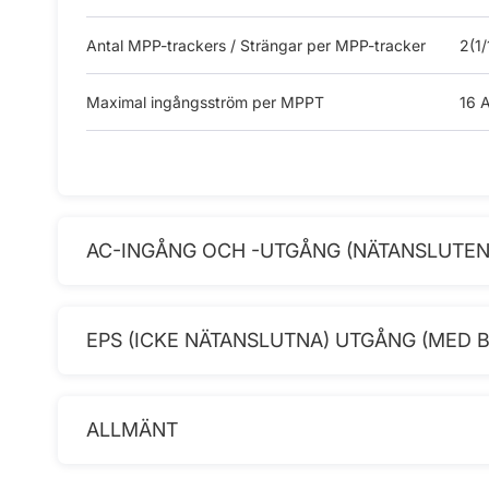
Antal MPP-trackers / Strängar per MPP-tracker
2(1/
Maximal ingångsström per MPPT
16 
AC-INGÅNG OCH -UTGÅNG (NÄTANSLUTEN
EPS (ICKE NÄTANSLUTNA) UTGÅNG (MED B
ALLMÄNT