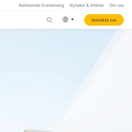
Kommande Evenemang
Nyheter & Artiklar
Om oss
Kontakta oss