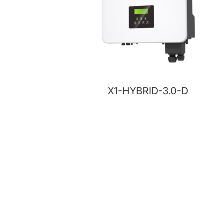
X1-HYBRID-3.0-D